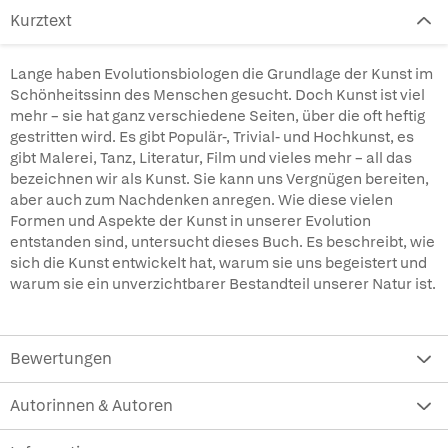
Kurztext
Lange haben Evolutionsbiologen die Grundlage der Kunst im
Schönheitssinn des Menschen gesucht. Doch Kunst ist viel
mehr – sie hat ganz verschiedene Seiten, über die oft heftig
gestritten wird. Es gibt Populär-, Trivial- und Hochkunst, es
gibt Malerei, Tanz, Literatur, Film und vieles mehr – all das
bezeichnen wir als Kunst. Sie kann uns Vergnügen bereiten,
aber auch zum Nachdenken anregen. Wie diese vielen
Formen und Aspekte der Kunst in unserer Evolution
entstanden sind, untersucht dieses Buch. Es beschreibt, wie
sich die Kunst entwickelt hat, warum sie uns begeistert und
warum sie ein unverzichtbarer Bestandteil unserer Natur ist.
Bewertungen
Autorinnen & Autoren