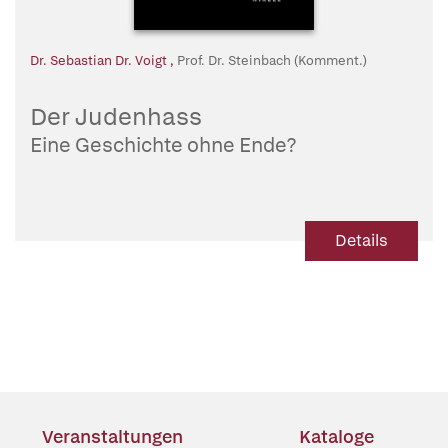
Dr. Sebastian Dr. Voigt
,
Prof. Dr. Steinbach (Komment.)
Der Judenhass
Eine Geschichte ohne Ende?
Details
Veranstaltungen
Kataloge