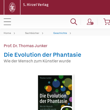
Home
Sachbücher
Geschichte
Prof. Dr. Thomas Junker
Die Evolution der Phantasie
Wie der Mensch zum Künstler wurde