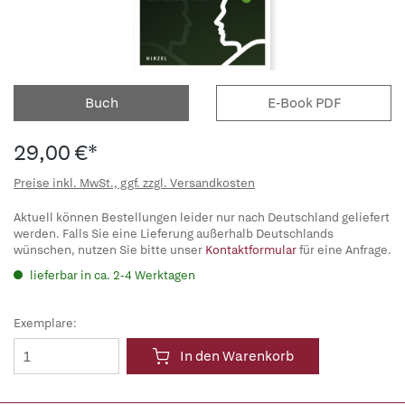
Buch
E-Book PDF
29,00 €*
Preise inkl. MwSt., ggf. zzgl. Versandkosten
Aktuell können Bestellungen leider nur nach Deutschland geliefert
werden. Falls Sie eine Lieferung außerhalb Deutschlands
wünschen, nutzen Sie bitte unser
Kontaktformular
für eine Anfrage.
lieferbar in ca. 2-4 Werktagen
Exemplare:
In den Warenkorb