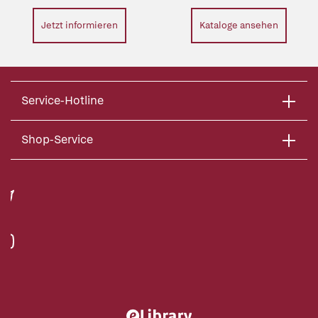
Jetzt informieren
Kataloge ansehen
Service-Hotline
Shop-Service