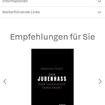
Informationen
Weiterführende Links
Empfehlungen für Sie