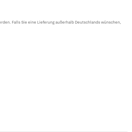
erden. Falls Sie eine Lieferung außerhalb Deutschlands wünschen,