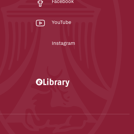
Facebook
YouTube
Instagram