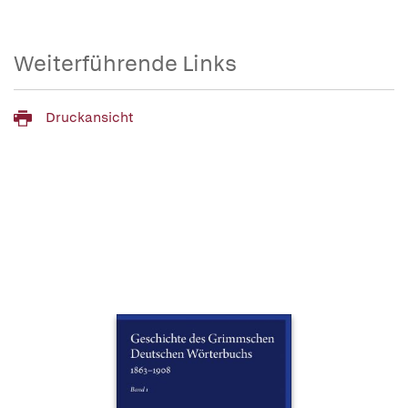
Weiterführende Links
Druckansicht