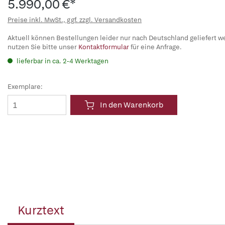
5.990,00 €*
Preise inkl. MwSt., ggf. zzgl. Versandkosten
Aktuell können Bestellungen leider nur nach Deutschland geliefert w
nutzen Sie bitte unser
Kontaktformular
für eine Anfrage.
lieferbar in ca. 2-4 Werktagen
Exemplare:
In den Warenkorb
Kurztext