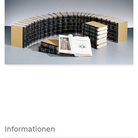
Informationen