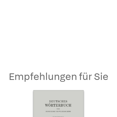
Empfehlungen für Sie