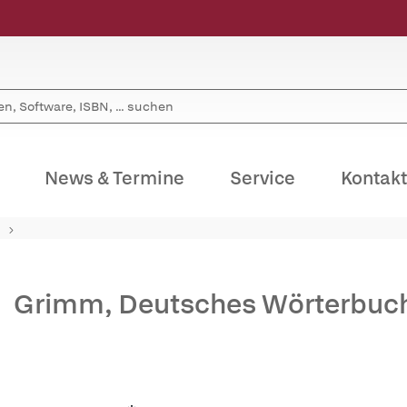
News & Termine
Service
Kontakt
Grimm, Deutsches Wörterbuch