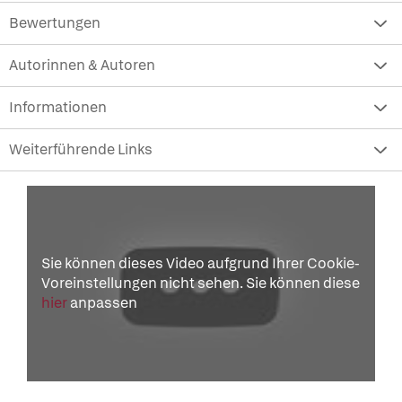
Bewertungen
Autorinnen & Autoren
Informationen
Weiterführende Links
Sie können dieses Video aufgrund Ihrer Cookie-
Voreinstellungen nicht sehen. Sie können diese
hier
anpassen