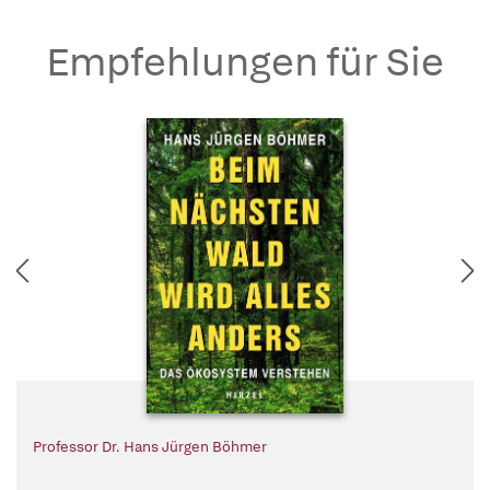
Empfehlungen für Sie
Professor Dr. Hans Jürgen Böhmer