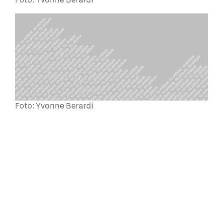
Foto: Yvonne Berardi