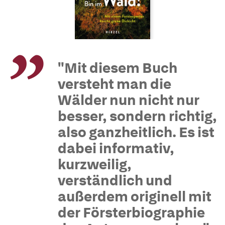
"Mit diesem Buch
versteht man die
Wälder nun nicht nur
besser, sondern richtig,
also ganzheitlich. Es ist
dabei informativ,
kurzweilig,
verständlich und
außerdem originell mit
der Försterbiographie