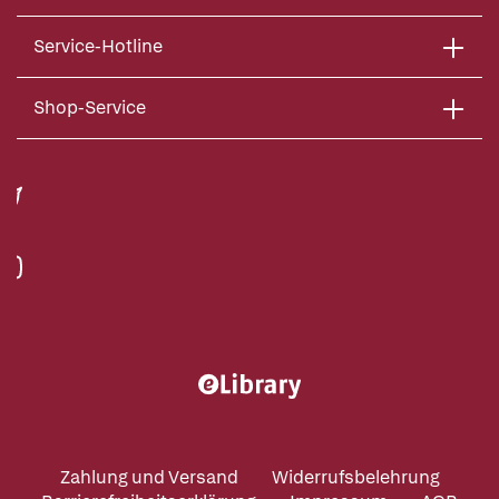
Service-Hotline
Shop-Service
Zahlung und Versand
Widerrufsbelehrung