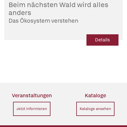
Beim nächsten Wald wird alles
anders
Das Ökosystem verstehen
Details
Veranstaltungen
Kataloge
Jetzt informieren
Kataloge ansehen