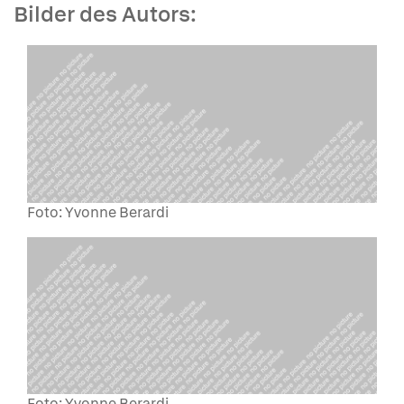
Bilder des Autors:
Foto: Yvonne Berardi
Foto: Yvonne Berardi