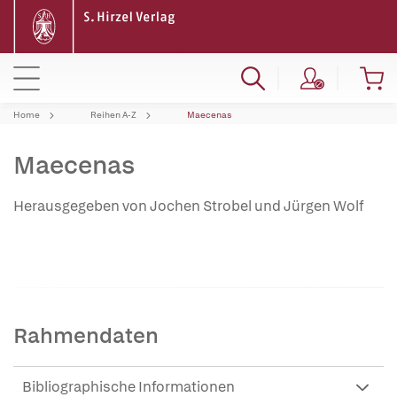
Home
Reihen A-Z
Maecenas
Maecenas
Herausgegeben von Jochen Strobel und Jürgen Wolf
Rahmendaten
Bibliographische Informationen