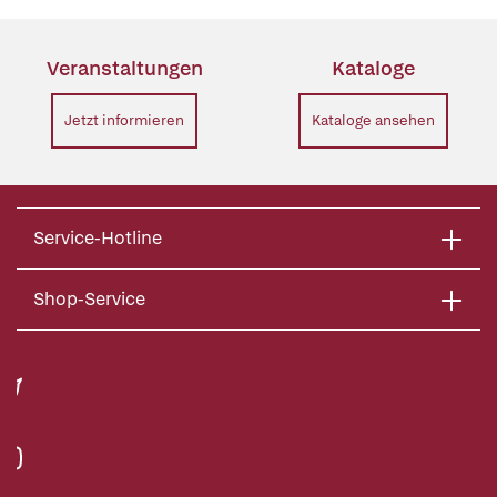
Veranstaltungen
Kataloge
Jetzt informieren
Kataloge ansehen
Service-Hotline
Shop-Service