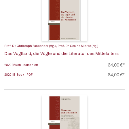
Prof. Dr. Christoph Fasbender (Hg.)
,
Prof. Dr. Gesine Mierke (Hg.)
Das Vogtland, die Vögte und die Literatur des Mittelalters
64,00 €*
2020 | Buch - Kartoniert
64,00 €*
2020 | E-Book - PDF