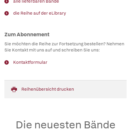
alle lieferbaren Bände
die Reihe auf der eLibrary
Zum Abonnement
Sie möchten die Reihe zur Fortsetzung bestellen? Nehmen
Sie Kontakt mit uns auf und schreiben Sie uns:
Kontaktformular
Reihenübersicht drucken
Die neuesten Bände