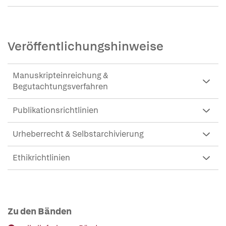
Veröffentlichungshinweise
Manuskripteinreichung &
Begutachtungsverfahren
Publikationsrichtlinien
Urheberrecht & Selbstarchivierung
Ethikrichtlinien
Zu den Bänden