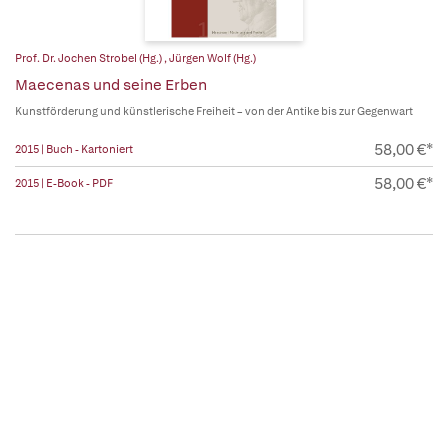
Prof. Dr. Jochen Strobel (Hg.)
,
Jürgen Wolf (Hg.)
Maecenas und seine Erben
Kunstförderung und künstlerische Freiheit – von der Antike bis zur Gegenwart
58,00 €*
2015 | Buch - Kartoniert
58,00 €*
2015 | E-Book - PDF