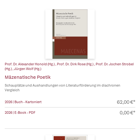
Prof. Dr. Alexander Honold (Hg.)
,
Prof. Dr. Dirk Rose (Hg.)
,
Prof. Dr. Jochen Strobel
(Hg.)
,
Jürgen Wolf (Hg.)
Mäzenatische Poetik
Schauplätze und Aushandlungen von Literaturförderung im diachronen
Vergleich
62,00 €*
2026 | Buch - Kartoniert
0,00 €*
2026 | E-Book - PDF