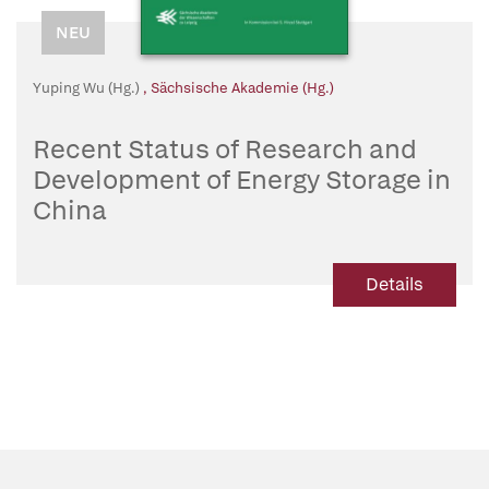
NEU
Yuping Wu (Hg.)
,
Sächsische Akademie (Hg.)
Recent Status of Research and
Development of Energy Storage in
China
Details