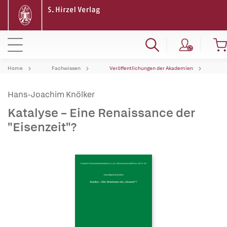
Home
Fachwissen
Veröffentlichungen der Akademien
Hans-Joachim Knölker
Katalyse – Eine Renaissance der
"Eisenzeit"?