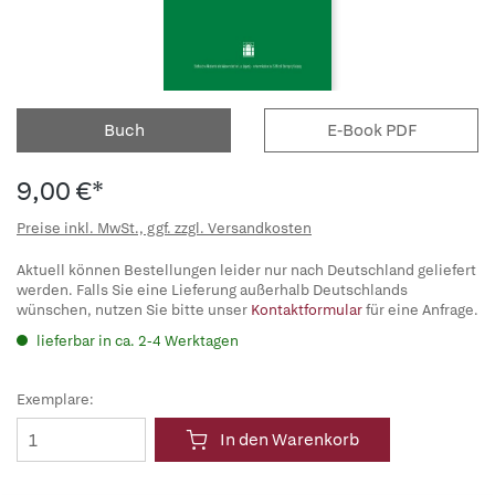
Buch
E-Book PDF
9,00 €*
Preise inkl. MwSt., ggf. zzgl. Versandkosten
Aktuell können Bestellungen leider nur nach Deutschland geliefert
werden. Falls Sie eine Lieferung außerhalb Deutschlands
wünschen, nutzen Sie bitte unser
Kontaktformular
für eine Anfrage.
lieferbar in ca. 2-4 Werktagen
Exemplare:
In den Warenkorb