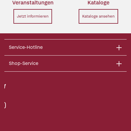
Veranstaltungen
Kataloge
Jetzt informieren
Kataloge ansehen
Service-Hotline
Shop-Service