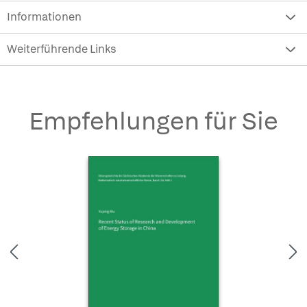
Informationen
Weiterführende Links
Empfehlungen für Sie