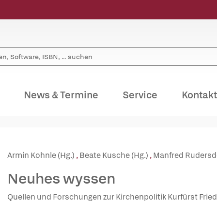
News & Termine
Service
Kontakt
Armin Kohnle (Hg.)
,
Beate Kusche (Hg.)
,
Manfred Rudersdo
Neuhes wyssen
Quellen und Forschungen zur Kirchenpolitik Kurfürst Fr