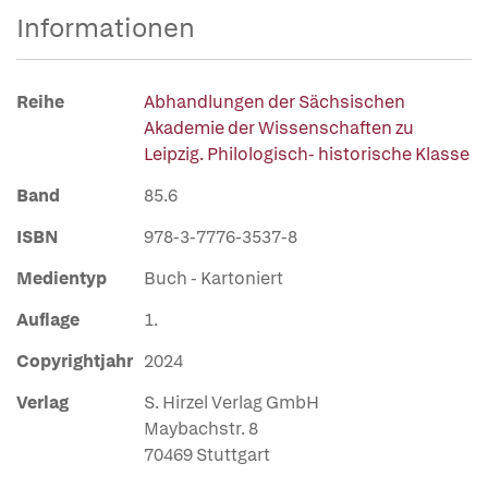
Informationen
Reihe
Abhandlungen der Sächsischen
Akademie der Wissenschaften zu
Leipzig. Philologisch- historische Klasse
Band
85.6
ISBN
978-3-7776-3537-8
Medientyp
Buch - Kartoniert
Auflage
1.
Copyrightjahr
2024
Verlag
S. Hirzel Verlag GmbH
Maybachstr. 8
70469 Stuttgart