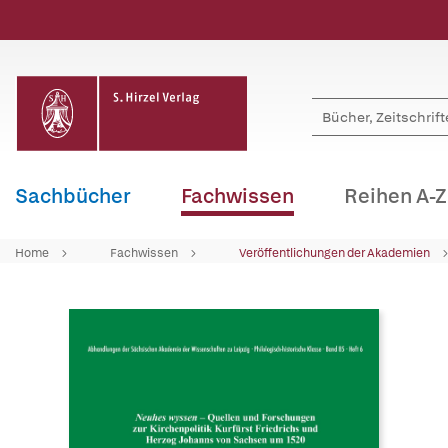
Sachbücher
Fachwissen
Reihen A-Z
Home
Fachwissen
Veröffentlichungen der Akademien