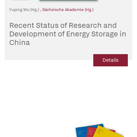
Yuping Wu (Hg.)
,
Sächsische Akademie (Hg.)
Recent Status of Research and
Development of Energy Storage in
China
Details