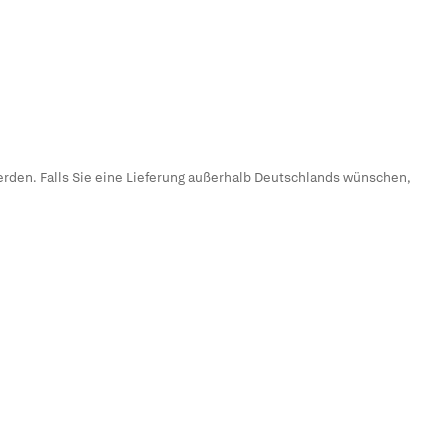
erden. Falls Sie eine Lieferung außerhalb Deutschlands wünschen,