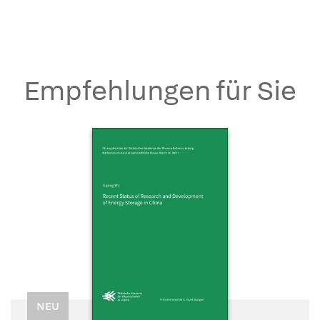
Empfehlungen für Sie
NEU