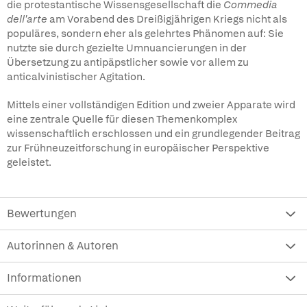
die protestantische Wissensgesellschaft die
Commedia
dell'arte
am Vorabend des Dreißigjährigen Kriegs nicht als
populäres, sondern eher als gelehrtes Phänomen auf: Sie
nutzte sie durch gezielte Umnuancierungen in der
Übersetzung zu antipäpstlicher sowie vor allem zu
anticalvinistischer Agitation.
Mittels einer vollständigen Edition und zweier Apparate wird
eine zentrale Quelle für diesen Themenkomplex
wissenschaftlich erschlossen und ein grundlegender Beitrag
zur Frühneuzeitforschung in europäischer Perspektive
geleistet.
Bewertungen
Autorinnen & Autoren
Informationen