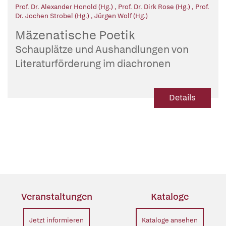
Prof. Dr. Alexander Honold (Hg.)
,
Prof. Dr. Dirk Rose (Hg.)
,
Prof.
Dr. Jochen Strobel (Hg.)
,
Jürgen Wolf (Hg.)
Mäzenatische Poetik
Schauplätze und Aushandlungen von
Literaturförderung im diachronen
Vergleich
Details
Veranstaltungen
Kataloge
Jetzt informieren
Kataloge ansehen