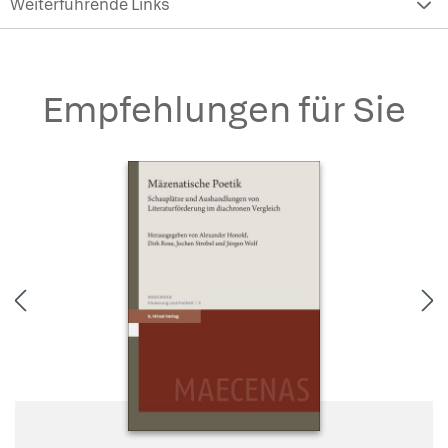
Weiterführende Links
Empfehlungen für Sie