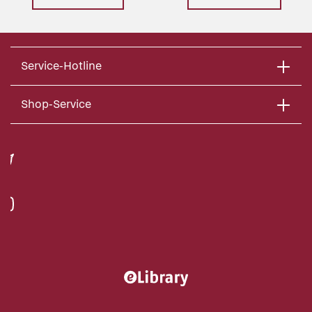
Service-Hotline
Shop-Service