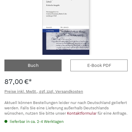
Buch
E-Book PDF
87,00 €*
Preise inkl. MwSt., ggf. zzgl. Versandkosten
Aktuell können Bestellungen leider nur nach Deutschland geliefert
werden. Falls Sie eine Lieferung außerhalb Deutschlands
wünschen, nutzen Sie bitte unser
Kontaktformular
für eine Anfrage.
lieferbar in ca. 2-4 Werktagen