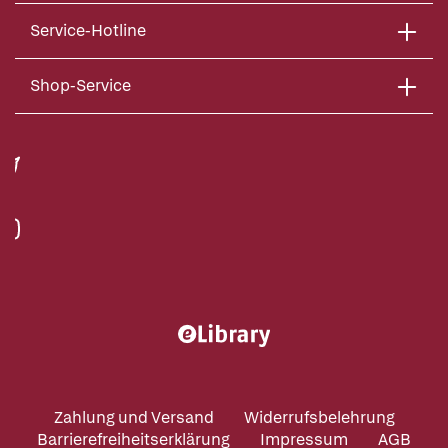
Service-Hotline
Shop-Service
Zahlung und Versand
Widerrufsbelehrung
Barrierefreiheitserklärung
Impressum
AGB