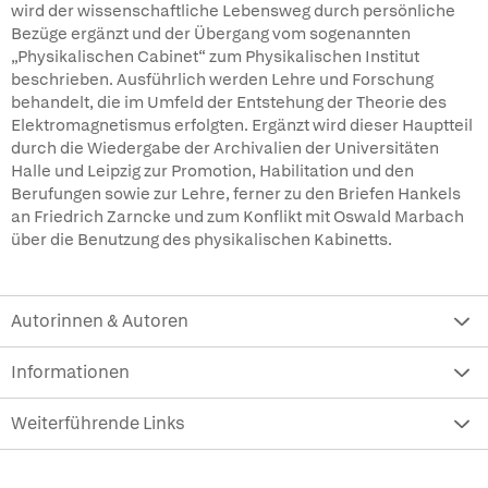
wird der wissenschaftliche Lebensweg durch persönliche
Bezüge ergänzt und der Übergang vom sogenannten
„Physikalischen Cabinet“ zum Physikalischen Institut
beschrieben. Ausführlich werden Lehre und Forschung
behandelt, die im Umfeld der Entstehung der Theorie des
Elektromagnetismus erfolgten. Ergänzt wird dieser Hauptteil
durch die Wiedergabe der Archivalien der Universitäten
Halle und Leipzig zur Promotion, Habilitation und den
Berufungen sowie zur Lehre, ferner zu den Briefen Hankels
an Friedrich Zarncke und zum Konflikt mit Oswald Marbach
über die Benutzung des physikalischen Kabinetts.
Autorinnen & Autoren
Informationen
Weiterführende Links