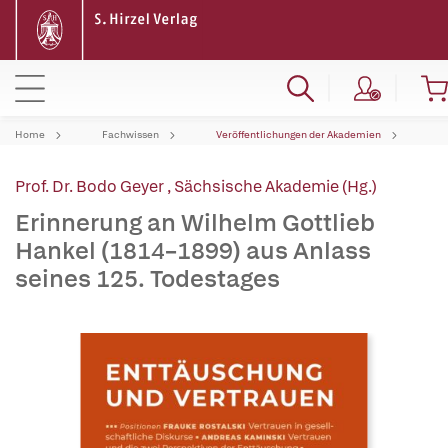
Home
Fachwissen
Veröffentlichungen der Akademien
Prof. Dr. Bodo Geyer
,
Sächsische Akademie (Hg.)
Erinnerung an Wilhelm Gottlieb
Hankel (1814–1899) aus Anlass
seines 125. Todestages