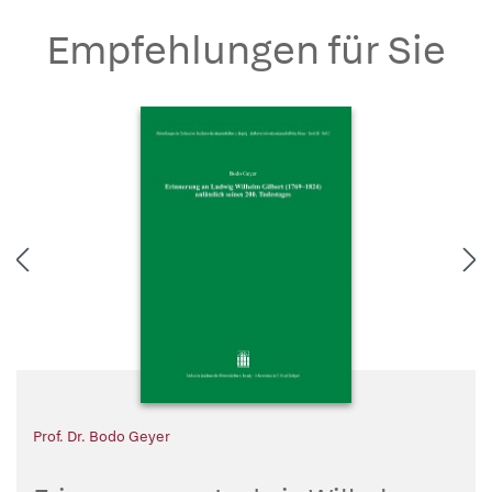
Empfehlungen für Sie
Prof. Dr. Bodo Geyer