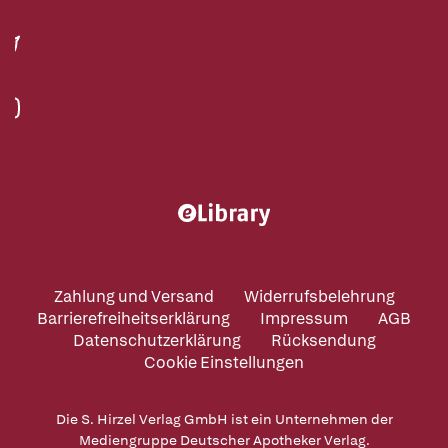
Zahlung und Versand
Widerrufsbelehrung
Barrierefreiheitserklärung
Impressum
AGB
Datenschutzerklärung
Rücksendung
Cookie Einstellungen
Die S. Hirzel Verlag GmbH ist ein Unternehmen der
Mediengruppe Deutscher Apotheker Verlag.