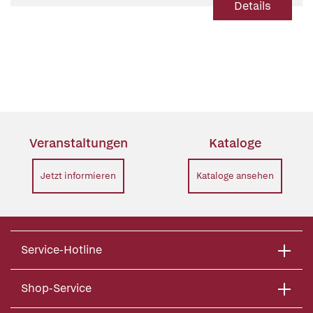
Details
Veranstaltungen
Kataloge
Jetzt informieren
Kataloge ansehen
Service-Hotline
Shop-Service