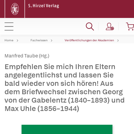
Home
Fachwissen
Veröffentlichungen der Akademien
Manfred Taube (Hg.)
Empfehlen Sie mich Ihren Eltern
angelegentlichst und lassen Sie
bald wieder von sich hören! Aus
dem Briefwechsel zwischen Georg
von der Gabelentz (1840–1893) und
Max Uhle (1856–1944)