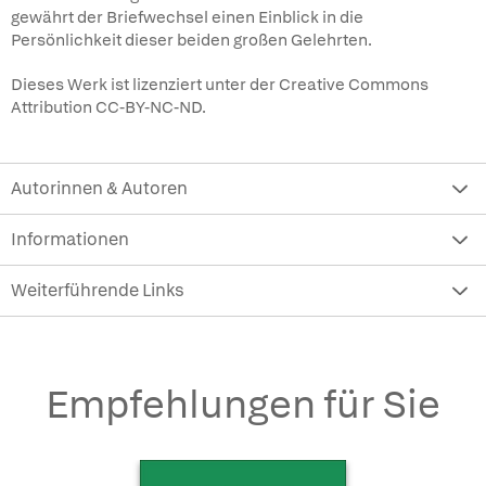
gewährt der Briefwechsel einen Einblick in die
Persönlichkeit dieser beiden großen Gelehrten.
Dieses Werk ist lizenziert unter der Creative Commons
Attribution CC-BY-NC-ND.
Autorinnen & Autoren
Informationen
Weiterführende Links
Empfehlungen für Sie