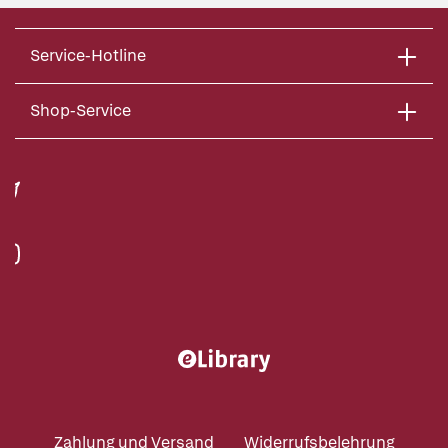
Service-Hotline
Shop-Service
Zahlung und Versand
Widerrufsbelehrung