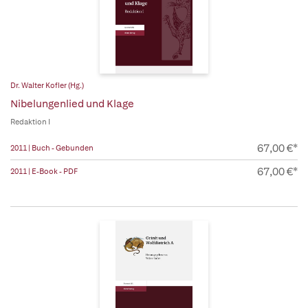
Dr. Walter Kofler (Hg.)
Nibelungenlied und Klage
Redaktion I
67,00 €*
2011 | Buch - Gebunden
67,00 €*
2011 | E-Book - PDF