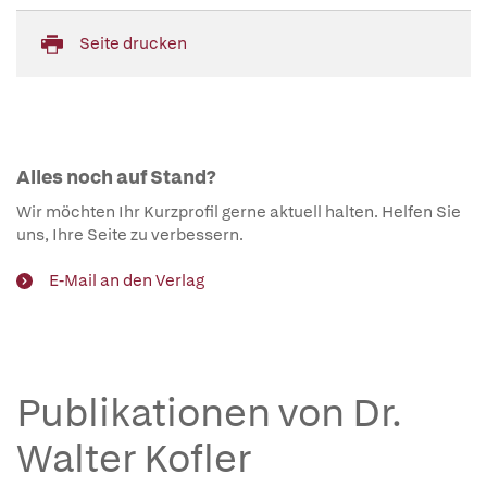
Seite drucken
Alles noch auf Stand?
Wir möchten Ihr Kurzprofil gerne aktuell halten. Helfen Sie
uns, Ihre Seite zu verbessern.
E-Mail an den Verlag
Publikationen von Dr.
Walter Kofler