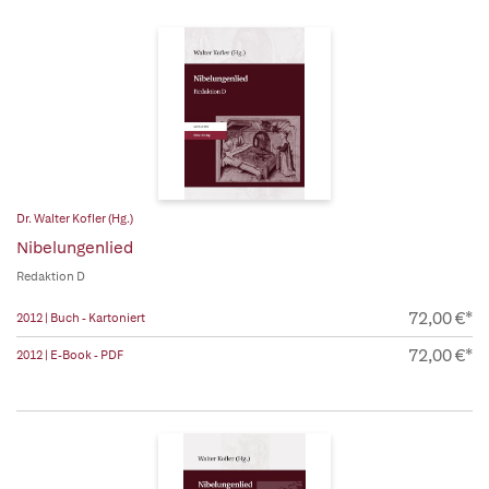
Dr. Walter Kofler (Hg.)
Nibelungenlied
Redaktion D
72,00 €*
2012 | Buch - Kartoniert
72,00 €*
2012 | E-Book - PDF