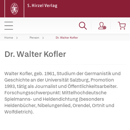
Home
Person
Dr. Walter Kofler
Dr. Walter Kofler
Walter Kofler, geb. 1961, Studium der Germanistik und
Geschichte an der Universität Salzburg, Promotion
1993, tätig als Journalist und Öffentlichkeitsarbeiter.
Forschungsschwerpunkt: Mittelhochdeutsche
Spielmanns- und Heldendichtung (besonders
Heldenbücher, Nibelungenlied, Orendel, Ortnit und
Wolfdietrich).