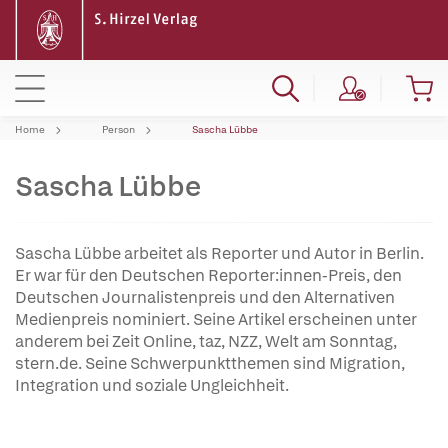
Home
Person
Sascha Lübbe
Sascha Lübbe
Sascha Lübbe arbeitet als Reporter und Autor in Berlin.
Er war für den Deutschen Reporter:innen-Preis, den
Deutschen Journalistenpreis und den Alternativen
Medienpreis nominiert. Seine Artikel erscheinen unter
anderem bei Zeit Online, taz, NZZ, Welt am Sonntag,
stern.de. Seine Schwerpunktthemen sind Migration,
Integration und soziale Ungleichheit.