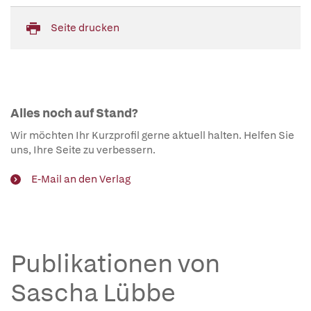
Seite drucken
Alles noch auf Stand?
Wir möchten Ihr Kurzprofil gerne aktuell halten. Helfen Sie
uns, Ihre Seite zu verbessern.
E-Mail an den Verlag
Publikationen von
Sascha Lübbe