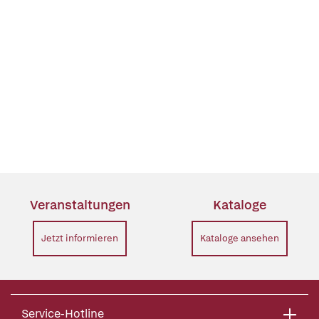
Veranstaltungen
Kataloge
Jetzt informieren
Kataloge ansehen
Service-Hotline