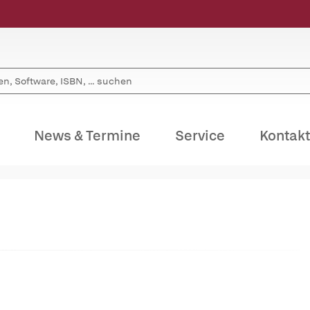
News & Termine
Service
Kontakt