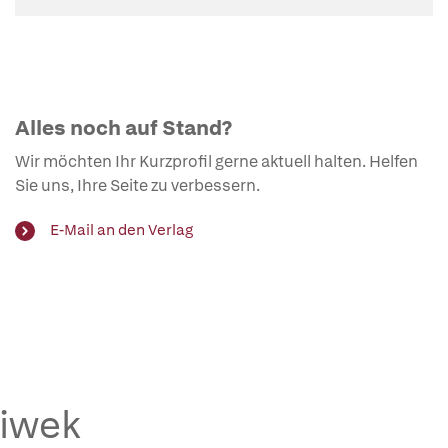
Alles noch auf Stand?
Wir möchten Ihr Kurzprofil gerne aktuell halten. Helfen
Sie uns, Ihre Seite zu verbessern.
E-Mail an den Verlag
hiwek