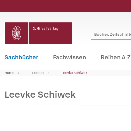
Sachbücher
Fachwissen
Reihen A-Z
Home
Person
Leevke Schiwek
Leevke Schiwek