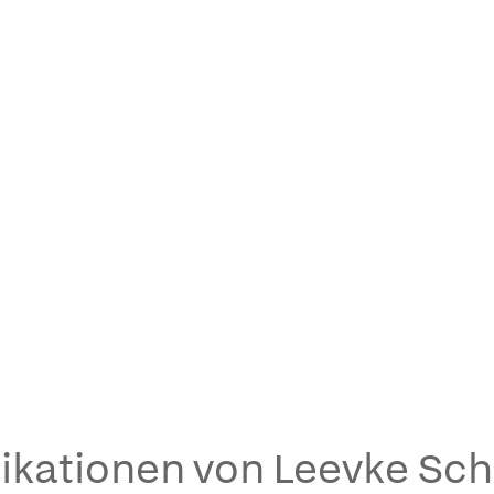
ikationen von Leevke Sc