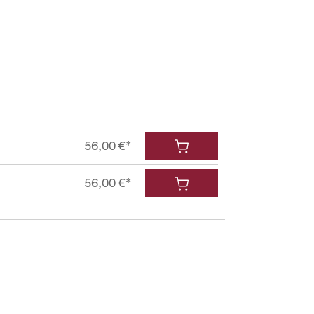
56,00 €*
56,00 €*