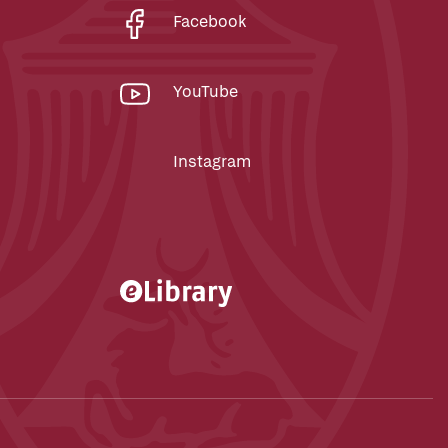
Facebook
YouTube
Instagram