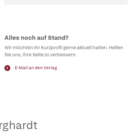
Alles noch auf Stand?
Wir möchten Ihr Kurzprofil gerne aktuell halten. Helfen
Sie uns, Ihre Seite zu verbessern.
E-Mail an den Verlag
urghardt