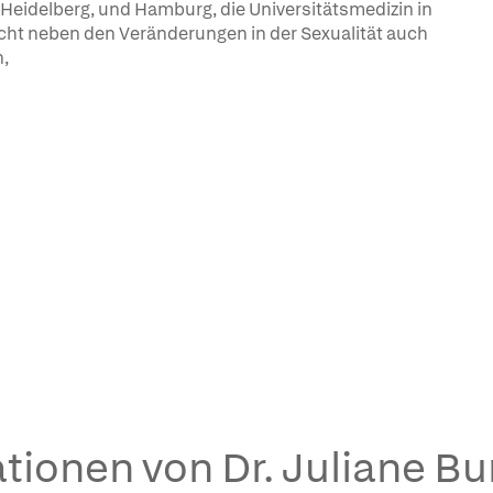
 Heidelberg, und Hamburg, die Universitätsmedizin in
rsucht neben den Veränderungen in der Sexualität auch
,
tionen von Dr. Juliane B