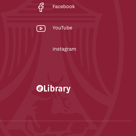
Facebook
YouTube
Instagram