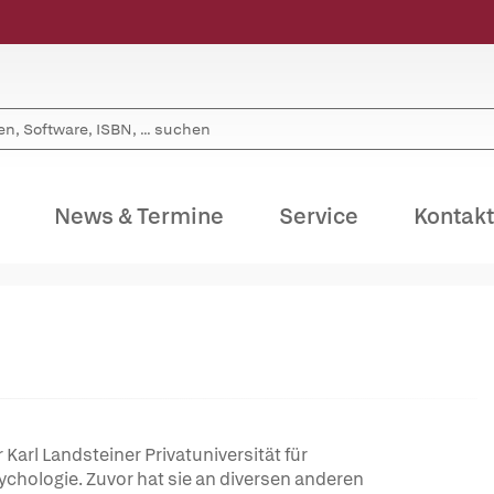
News & Termine
Service
Kontakt
 Karl Landsteiner Privatuniversität für
hologie. Zuvor hat sie an diversen anderen