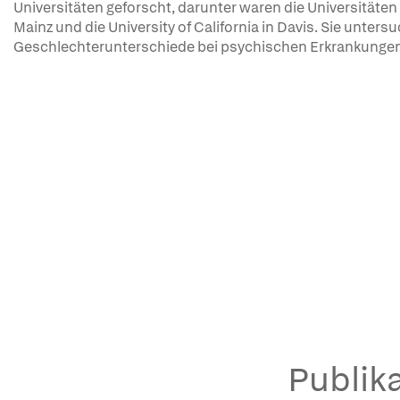
Universitäten geforscht, darunter waren die Universitäten
Mainz und die University of California in Davis. Sie unte
Geschlechterunterschiede bei psychischen Erkrankungen
Publika