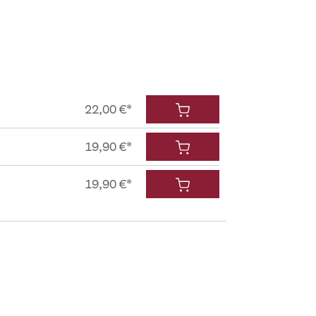
22,00 €*
19,90 €*
19,90 €*