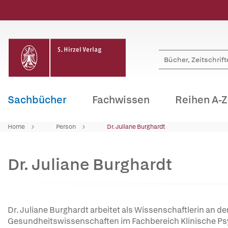
Sachbücher
Fachwissen
Reihen A-Z
Home
Person
Dr. Juliane Burghardt
Dr. Juliane Burghardt
Dr. Juliane Burghardt arbeitet als Wissenschaftlerin an der
Gesundheitswissenschaften im Fachbereich Klinische Psyc