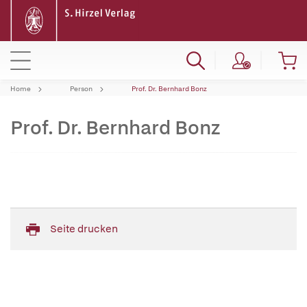
Home
Person
Prof. Dr. Bernhard Bonz
Prof. Dr. Bernhard Bonz
Seite drucken