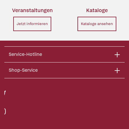
Veranstaltungen
Kataloge
Jetzt informieren
Kataloge ansehen
Service-Hotline
Shop-Service