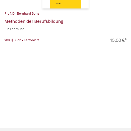
Prof. Dr. Bernhard Bonz
Methoden der Berufsbildung
Ein Lehrbuch
45,00 €*
2009 | Buch - Kartoniert