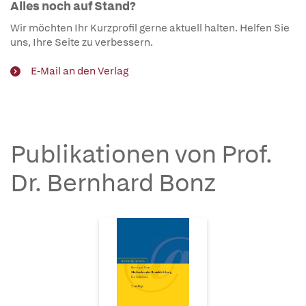
Alles noch auf Stand?
Wir möchten Ihr Kurzprofil gerne aktuell halten. Helfen Sie
uns, Ihre Seite zu verbessern.
E-Mail an den Verlag
Publikationen von Prof.
Dr. Bernhard Bonz