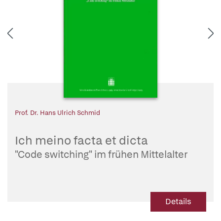
Prof. Dr. Hans Ulrich Schmid
Ich meino facta et dicta
"Code switching" im frühen Mittelalter
Details