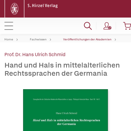
Home
Fachwissen
Veröffentlichungen der Akademien
Prof. Dr. Hans Ulrich Schmid
Hand und Hals in mittelalterlichen
Rechtssprachen der Germania