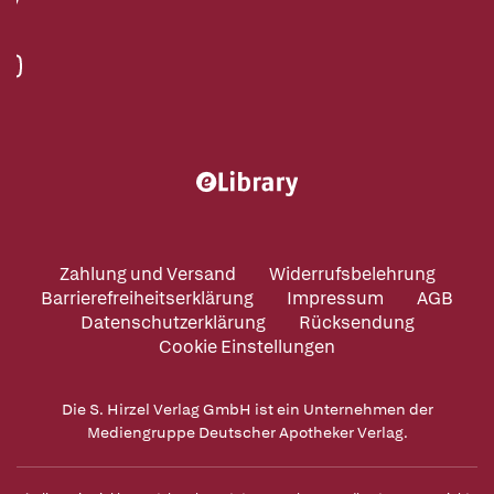
Zahlung und Versand
Widerrufsbelehrung
Barrierefreiheitserklärung
Impressum
AGB
Datenschutzerklärung
Rücksendung
Cookie Einstellungen
Die S. Hirzel Verlag GmbH ist ein Unternehmen der
Mediengruppe Deutscher Apotheker Verlag.