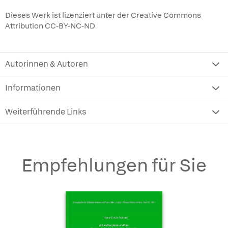
Dieses Werk ist lizenziert unter der Creative Commons
Attribution CC-BY-NC-ND
Autorinnen & Autoren
Informationen
Weiterführende Links
Empfehlungen für Sie