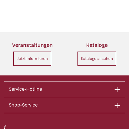
Veranstaltungen
Kataloge
Jetzt informieren
Kataloge ansehen
Service-Hotline
Shop-Service