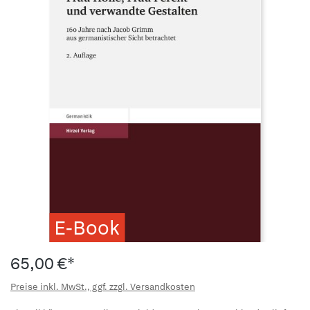
E-Book
65,00 €*
Preise inkl. MwSt., ggf. zzgl. Versandkosten