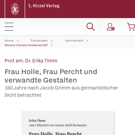
Home
Fachwissen
Germanistik
Neuere Literaturwissenschaft
Prof. em. Dr. Erika Timm
Frau Holle, Frau Percht und
verwandte Gestalten
160 Jahre nach Jacob Grimm aus germanistischer
Sicht betrachtet