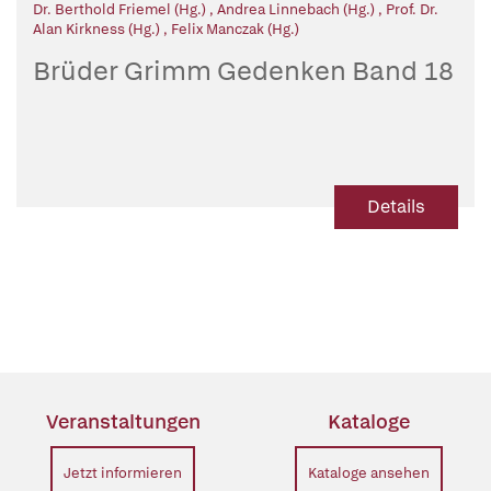
Dr. Berthold Friemel (Hg.)
,
Andrea Linnebach (Hg.)
,
Prof. Dr.
Alan Kirkness (Hg.)
,
Felix Manczak (Hg.)
Brüder Grimm Gedenken Band 18
Details
Veranstaltungen
Kataloge
Jetzt informieren
Kataloge ansehen