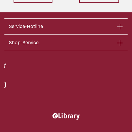
Service-Hotline
Shop-Service