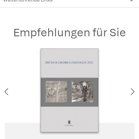
Empfehlungen für Sie