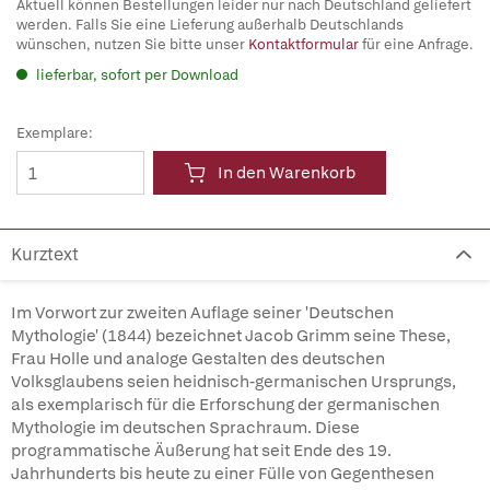
Aktuell können Bestellungen leider nur nach Deutschland geliefert
werden. Falls Sie eine Lieferung außerhalb Deutschlands
wünschen, nutzen Sie bitte unser
Kontaktformular
für eine Anfrage.
lieferbar, sofort per Download
Exemplare:
In den Warenkorb
Kurztext
Im Vorwort zur zweiten Auflage seiner 'Deutschen
Mythologie' (1844) bezeichnet Jacob Grimm seine These,
Frau Holle und analoge Gestalten des deutschen
Volksglaubens seien heidnisch-germanischen Ursprungs,
als exemplarisch für die Erforschung der germanischen
Mythologie im deutschen Sprachraum. Diese
programmatische Äußerung hat seit Ende des 19.
Jahrhunderts bis heute zu einer Fülle von Gegenthesen