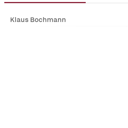
Klaus Bochmann