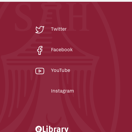
Twitter
Facebook
YouTube
Instagram