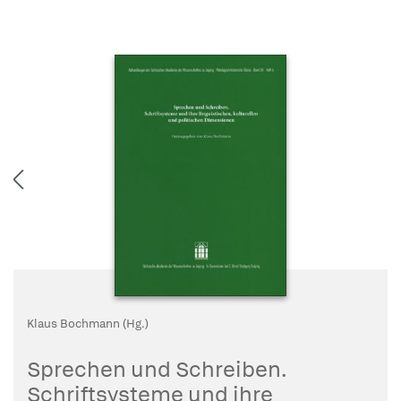
Klaus Bochmann (Hg.)
Sprechen und Schreiben.
Schriftsysteme und ihre