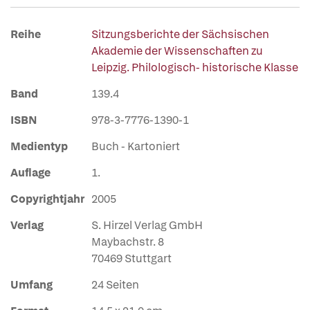
Reihe
Sitzungsberichte der Sächsischen
Akademie der Wissenschaften zu
Leipzig. Philologisch- historische Klasse
Band
139.4
ISBN
978-3-7776-1390-1
Medientyp
Buch - Kartoniert
Auflage
1.
Copyrightjahr
2005
Verlag
S. Hirzel Verlag GmbH
Maybachstr. 8
70469 Stuttgart
Umfang
24 Seiten