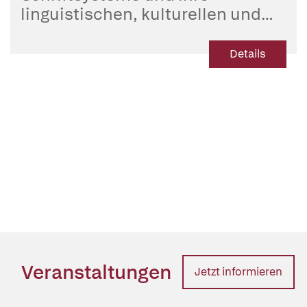
linguistischen, kulturellen und
politischen Dimensionen
Details
Veranstaltungen
Jetzt informieren