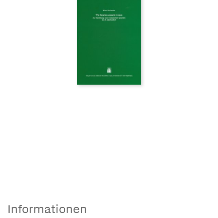
Informationen