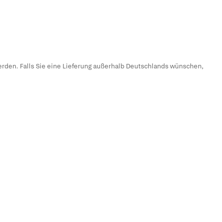
erden. Falls Sie eine Lieferung außerhalb Deutschlands wünschen,