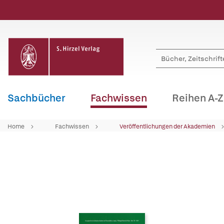
Sachbücher
Fachwissen
Reihen A-Z
Home
Fachwissen
Veröffentlichungen der Akademien