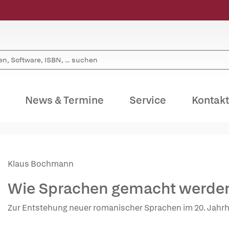
News & Termine
Service
Kontakt
Klaus Bochmann
Wie Sprachen gemacht werde
Zur Entstehung neuer romanischer Sprachen im 20. Jahr