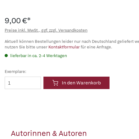
9,00 €*
Preise inkl. MwSt., ggf. zzgl. Versandkosten
Aktuell können Bestellungen leider nur nach Deutschland geliefert w
nutzen Sie bitte unser
Kontaktformular
für eine Anfrage.
lieferbar in ca. 2-4 Werktagen
Exemplare:
In den Warenkorb
Autorinnen & Autoren