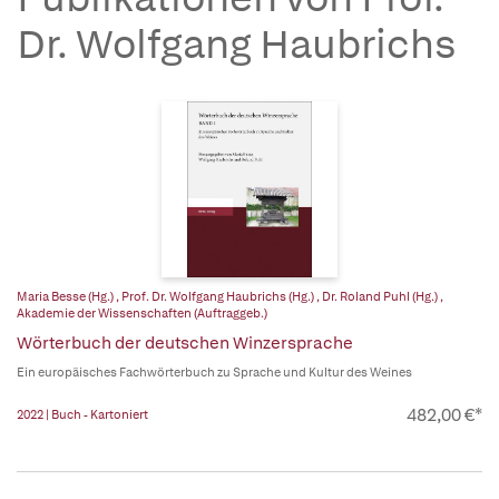
Dr. Wolfgang Haubrichs
Maria Besse (Hg.)
,
Prof. Dr. Wolfgang Haubrichs (Hg.)
,
Dr. Roland Puhl (Hg.)
,
Akademie der Wissenschaften (Auftraggeb.)
Wörterbuch der deutschen Winzersprache
Ein europäisches Fachwörterbuch zu Sprache und Kultur des Weines
482,00 €*
2022 | Buch - Kartoniert