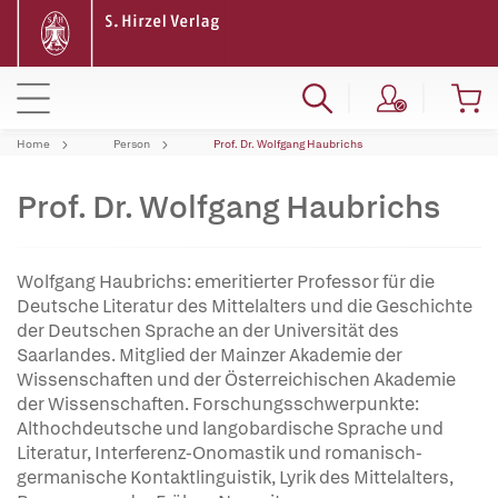
Home
Person
Prof. Dr. Wolfgang Haubrichs
Prof. Dr. Wolfgang Haubrichs
Wolfgang Haubrichs: emeritierter Professor für die
Deutsche Literatur des Mittelalters und die Geschichte
der Deutschen Sprache an der Universität des
Saarlandes. Mitglied der Mainzer Akademie der
Wissenschaften und der Österreichischen Akademie
der Wissenschaften. Forschungsschwerpunkte:
Althochdeutsche und langobardische Sprache und
Literatur, Interferenz-Onomastik und romanisch-
germanische Kontaktlinguistik, Lyrik des Mittelalters,