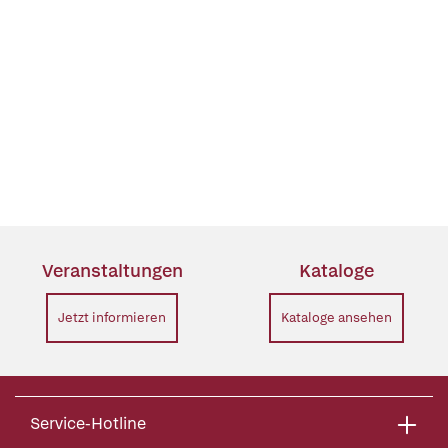
Veranstaltungen
Kataloge
Jetzt informieren
Kataloge ansehen
Service-Hotline