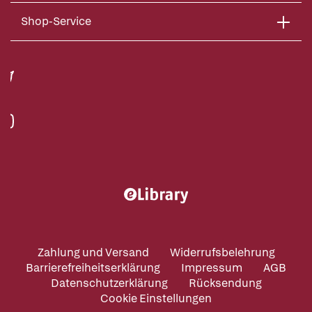
Shop-Service
Zahlung und Versand
Widerrufsbelehrung
Barrierefreiheitserklärung
Impressum
AGB
Datenschutzerklärung
Rücksendung
Cookie Einstellungen