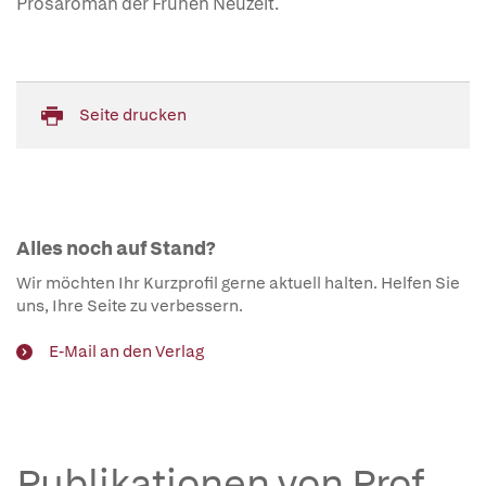
Prosaroman der Frühen Neuzeit.
Seite drucken
Alles noch auf Stand?
Wir möchten Ihr Kurzprofil gerne aktuell halten. Helfen Sie
uns, Ihre Seite zu verbessern.
E-Mail an den Verlag
Publikationen von Prof.