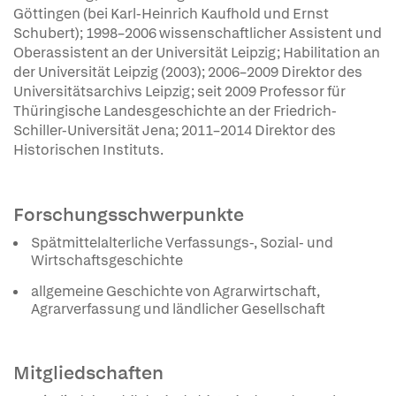
Göttingen (bei Karl-Heinrich Kaufhold und Ernst
Schubert); 1998–2006 wissenschaftlicher Assistent und
Oberassistent an der Universität Leipzig; Habilitation an
der Universität Leipzig (2003); 2006–2009 Direktor des
Universitätsarchivs Leipzig; seit 2009 Professor für
Thüringische Landesgeschichte an der Friedrich-
Schiller-Universität Jena; 2011–2014 Direktor des
Historischen Instituts.
Forschungsschwerpunkte
Spätmittelalterliche Verfassungs-, Sozial- und
Wirtschaftsgeschichte
allgemeine Geschichte von Agrarwirtschaft,
Agrarverfassung und ländlicher Gesellschaft
Mitgliedschaften