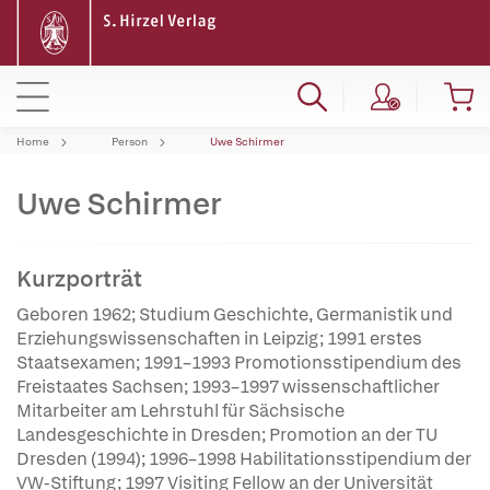
Home
Person
Uwe Schirmer
Uwe Schirmer
Kurzporträt
Geboren 1962; Studium Geschichte, Germanistik und
Erziehungswissenschaften in Leipzig; 1991 erstes
Staatsexamen; 1991–1993 Promotionsstipendium des
Freistaates Sachsen; 1993–1997 wissenschaftlicher
Mitarbeiter am Lehrstuhl für Sächsische
Landesgeschichte in Dresden; Promotion an der TU
Dresden (1994); 1996–1998 Habilitationsstipendium der
VW-Stiftung; 1997 Visiting Fellow an der Universität