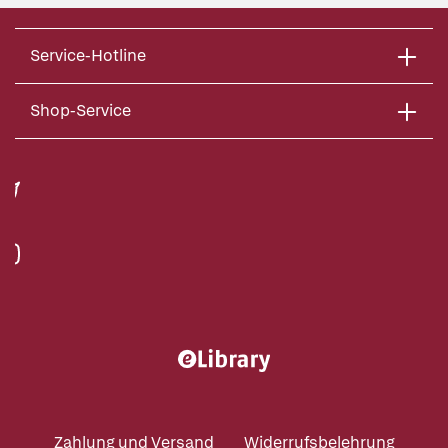
Service-Hotline
Shop-Service
Zahlung und Versand
Widerrufsbelehrung