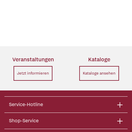
Veranstaltungen
Kataloge
Jetzt informieren
Kataloge ansehen
Service-Hotline
Shop-Service