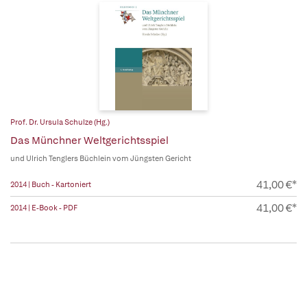
Prof. Dr. Ursula Schulze (Hg.)
Das Münchner Weltgerichtsspiel
und Ulrich Tenglers Büchlein vom Jüngsten Gericht
41,00 €*
2014 | Buch - Kartoniert
41,00 €*
2014 | E-Book - PDF