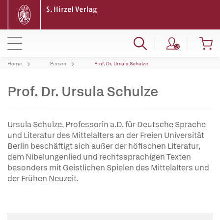
Home
Person
Prof. Dr. Ursula Schulze
Prof. Dr. Ursula Schulze
Ursula Schulze, Professorin a.D. für Deutsche Sprache
und Literatur des Mittelalters an der Freien Universität
Berlin beschäftigt sich außer der höfischen Literatur,
dem Nibelungenlied und rechtssprachigen Texten
besonders mit Geistlichen Spielen des Mittelalters und
der Frühen Neuzeit.