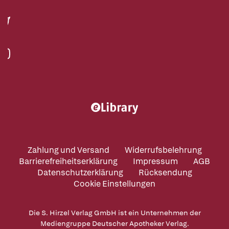
Zahlung und Versand
Widerrufsbelehrung
Barrierefreiheitserklärung
Impressum
AGB
Datenschutzerklärung
Rücksendung
Cookie Einstellungen
Die S. Hirzel Verlag GmbH ist ein Unternehmen der
Mediengruppe Deutscher Apotheker Verlag.