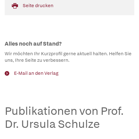
Seite drucken
Alles noch auf Stand?
Wir möchten Ihr Kurzprofil gerne aktuell halten. Helfen Sie
uns, Ihre Seite zu verbessern.
E-Mail an den Verlag
Publikationen von Prof.
Dr. Ursula Schulze