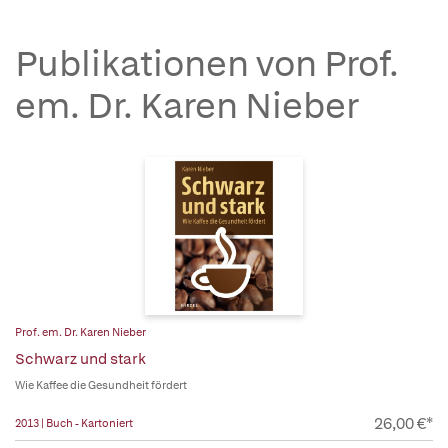
Publikationen von Prof.
em. Dr. Karen Nieber
Prof. em. Dr. Karen Nieber
Schwarz und stark
Wie Kaffee die Gesundheit fördert
26,00 €*
2013 | Buch - Kartoniert