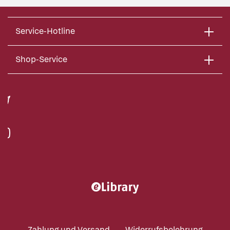
Service-Hotline
Shop-Service
Zahlung und Versand
Widerrufsbelehrung