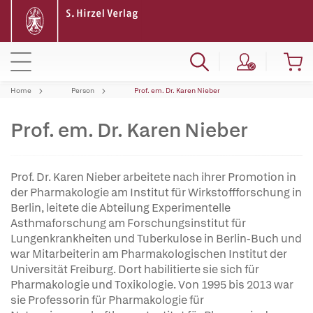
Home
Person
Prof. em. Dr. Karen Nieber
Prof. em. Dr. Karen Nieber
Prof. Dr. Karen Nieber arbeitete nach ihrer Promotion in
der Pharmakologie am Institut für Wirkstoffforschung in
Berlin, leitete die Abteilung Experimentelle
Asthmaforschung am Forschungsinstitut für
Lungenkrankheiten und Tuberkulose in Berlin-Buch und
war Mitarbeiterin am Pharmakologischen Institut der
Universität Freiburg. Dort habilitierte sie sich für
Pharmakologie und Toxikologie. Von 1995 bis 2013 war
sie Professorin für Pharmakologie für