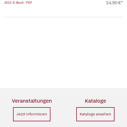
24,90 €*
2013 | E-Book - PDF
Veranstaltungen
Kataloge
Jetzt informieren
Kataloge ansehen