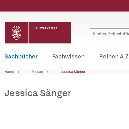
Sachbücher
Fachwissen
Reihen A-Z
Home
Person
Jessica Sänger
Jessica Sänger