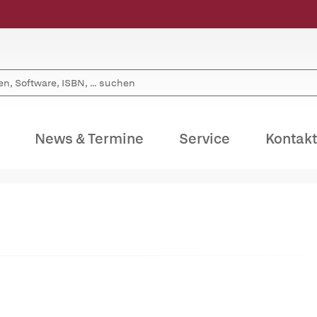
News & Termine
Service
Kontakt