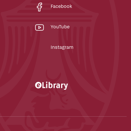
Facebook
YouTube
Instagram