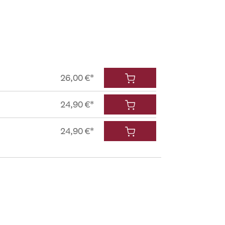
26,00 €*
24,90 €*
24,90 €*