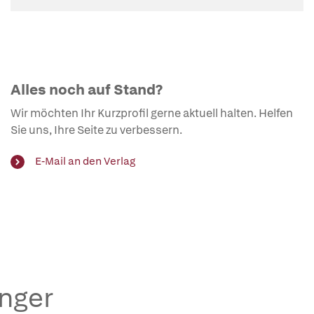
Alles noch auf Stand?
Wir möchten Ihr Kurzprofil gerne aktuell halten. Helfen
Sie uns, Ihre Seite zu verbessern.
E-Mail an den Verlag
änger