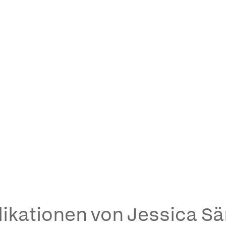
ikationen von Jessica S