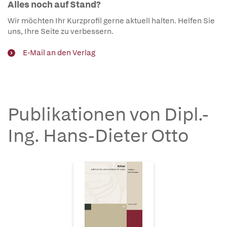
Alles noch auf Stand?
Wir möchten Ihr Kurzprofil gerne aktuell halten. Helfen Sie
uns, Ihre Seite zu verbessern.
E-Mail an den Verlag
Publikationen von Dipl.-
Ing. Hans-Dieter Otto