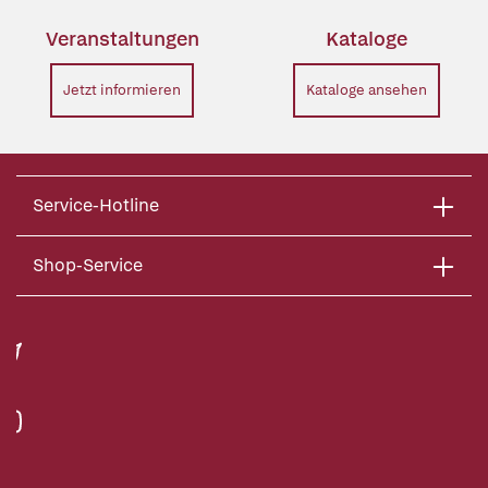
Veranstaltungen
Kataloge
Jetzt informieren
Kataloge ansehen
Service-Hotline
Shop-Service