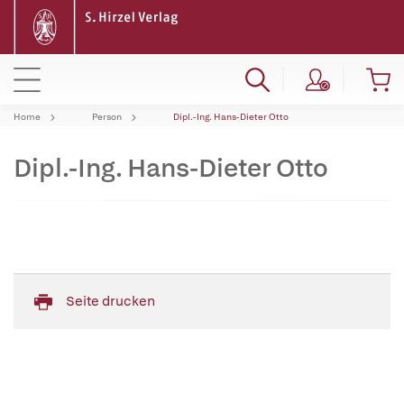
Home
Person
Dipl.-Ing. Hans-Dieter Otto
Dipl.-Ing. Hans-Dieter Otto
Seite drucken