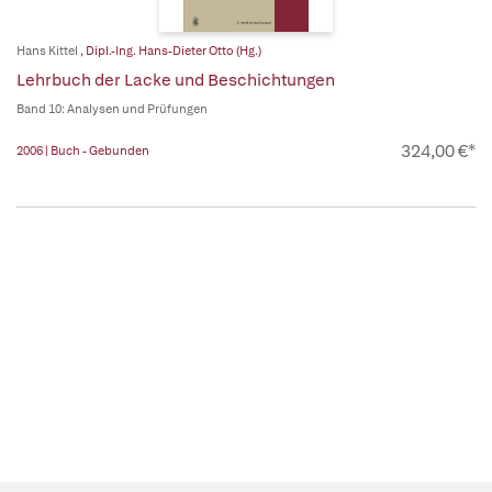
Hans Kittel
,
Dipl.-Ing. Hans-Dieter Otto (Hg.)
Lehrbuch der Lacke und Beschichtungen
Band 10: Analysen und Prüfungen
324,00 €*
2006 | Buch - Gebunden