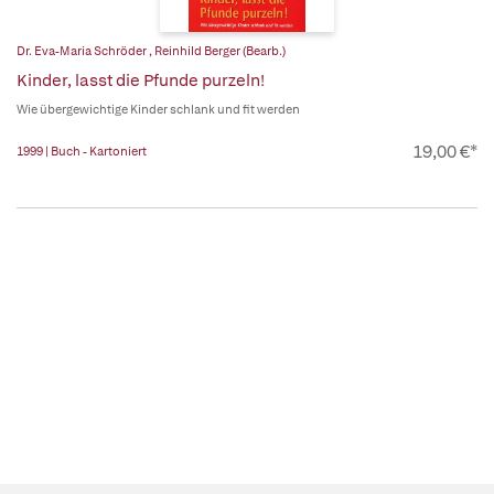
Dr. Eva-Maria Schröder
,
Reinhild Berger (Bearb.)
Kinder, lasst die Pfunde purzeln!
Wie übergewichtige Kinder schlank und fit werden
19,00 €*
1999 | Buch - Kartoniert