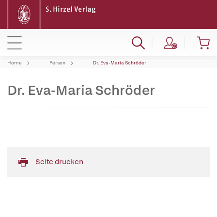
Home
Person
Dr. Eva-Maria Schröder
Dr. Eva-Maria Schröder
Seite drucken