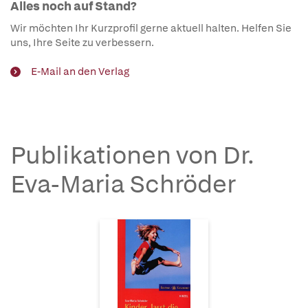
Alles noch auf Stand?
Wir möchten Ihr Kurzprofil gerne aktuell halten. Helfen Sie
uns, Ihre Seite zu verbessern.
E-Mail an den Verlag
Publikationen von Dr.
Eva-Maria Schröder