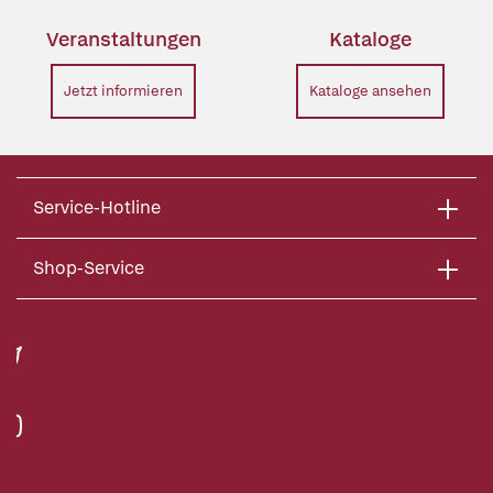
Veranstaltungen
Kataloge
Jetzt informieren
Kataloge ansehen
Service-Hotline
Shop-Service