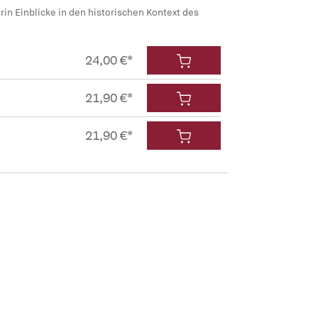
rin Einblicke in den historischen Kontext des
24,00 €*
21,90 €*
21,90 €*