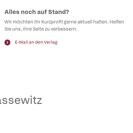
Alles noch auf Stand?
Wir möchten Ihr Kurzprofil gerne aktuell halten. Helfen
Sie uns, Ihre Seite zu verbessern.
E-Mail an den Verlag
assewitz