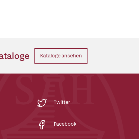
ataloge
Kataloge ansehen
Twitter
Facebook