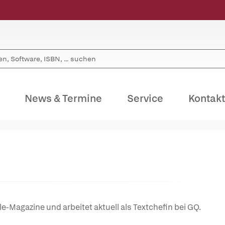
News & Termine
Service
Kontakt
yle-Magazine und arbeitet aktuell als Textchefin bei GQ.