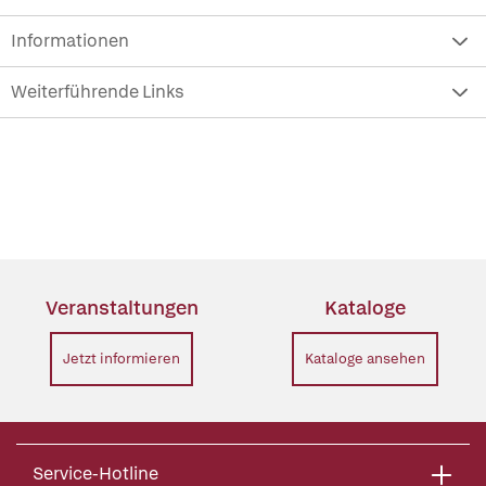
Informationen
Weiterführende Links
Veranstaltungen
Kataloge
Jetzt informieren
Kataloge ansehen
Service-Hotline