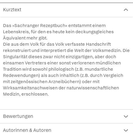
Kurztext
Das »Sachranger Rezeptbuch« entstammt einem
Lebenskreis, für den es heute kein deckungsgleiches
Äquivalent mehr gibt.
Die aus dem Volk für das Volk verfasste Handschrift
rekonstruiert und interpretiert die Welt der Volksmedizin. Die
Singularität dieses zwar nicht einzigartigen, aber doch
einsamen Vertreters einer sonst verlorenen mündlichen
Tradition wird sowohl philologisch (z.B. mundartliche
Redewendungen) als auch inhaltlich (z.B. durch Vergleich
mit zeitgenössischen Arzneibüchern) oder mit
Wirksamkeitsnachweisen der naturwissenschaftlichen
Medizin, erschlossen.
Bewertungen
Autorinnen & Autoren