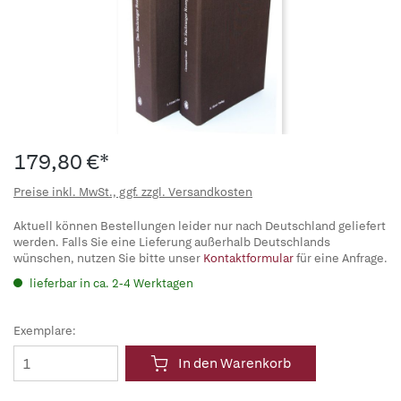
179,80 €*
Preise inkl. MwSt., ggf. zzgl. Versandkosten
Aktuell können Bestellungen leider nur nach Deutschland geliefert
werden. Falls Sie eine Lieferung außerhalb Deutschlands
wünschen, nutzen Sie bitte unser
Kontaktformular
für eine Anfrage.
lieferbar in ca. 2-4 Werktagen
Exemplare:
In den Warenkorb