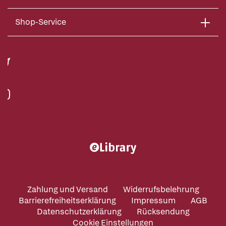
Shop-Service
Zahlung und Versand
Widerrufsbelehrung
Barrierefreiheitserklärung
Impressum
AGB
Datenschutzerklärung
Rücksendung
Cookie Einstellungen