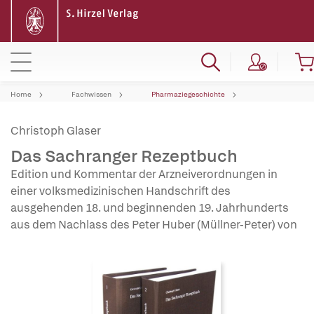
Home
Fachwissen
Pharmaziegeschichte
Christoph Glaser
Das Sachranger Rezeptbuch
Edition und Kommentar der Arzneiverordnungen in
einer volksmedizinischen Handschrift des
ausgehenden 18. und beginnenden 19. Jahrhunderts
aus dem Nachlass des Peter Huber (Müllner-Peter) von