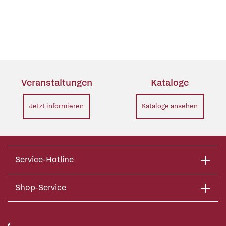
Veranstaltungen
Kataloge
Jetzt informieren
Kataloge ansehen
Service-Hotline
Shop-Service