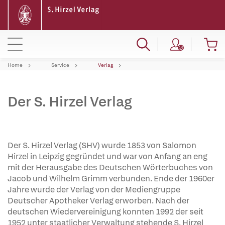
Home
Service
Verlag
Der S. Hirzel Verlag
Der S. Hirzel Verlag (SHV) wurde 1853 von Salomon
Hirzel in Leipzig gegründet und war von Anfang an eng
mit der Herausgabe des Deutschen Wörterbuches von
Jacob und Wilhelm Grimm verbunden. Ende der 1960er
Jahre wurde der Verlag von der Mediengruppe
Deutscher Apotheker Verlag erworben. Nach der
deutschen Wiedervereinigung konnten 1992 der seit
1952 unter staatlicher Verwaltung stehende S. Hirzel