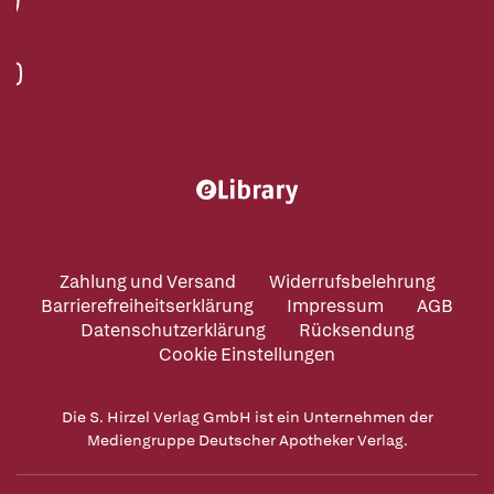
Zahlung und Versand
Widerrufsbelehrung
Barrierefreiheitserklärung
Impressum
AGB
Datenschutzerklärung
Rücksendung
Cookie Einstellungen
Die S. Hirzel Verlag GmbH ist ein Unternehmen der
Mediengruppe Deutscher Apotheker Verlag.