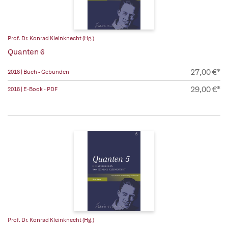
Prof. Dr. Konrad Kleinknecht (Hg.)
Quanten 6
27,00 €*
2018 | Buch - Gebunden
29,00 €*
2018 | E-Book - PDF
Prof. Dr. Konrad Kleinknecht (Hg.)