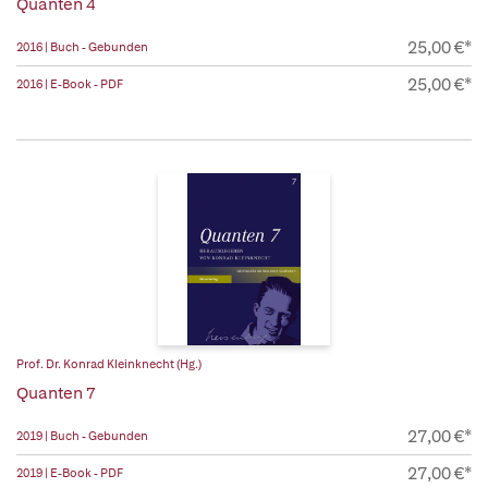
Quanten 4
25,00 €*
2016 | Buch - Gebunden
25,00 €*
2016 | E-Book - PDF
Prof. Dr. Konrad Kleinknecht (Hg.)
Quanten 7
27,00 €*
2019 | Buch - Gebunden
27,00 €*
2019 | E-Book - PDF