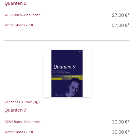
Quanten 5
27,00 €*
2017 | Buch - Gebunden
27,00 €*
2017 | E-Book - PDF
Johannes Blümer (Hg.)
Quanten 9
30,00 €*
2022 | Buch - Gebunden
30,00 €*
2022 | E-Book - PDF