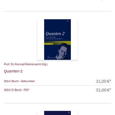
Prof. Dr. Konrad Kleinknecht (Hg.)
Quanten 2
21,00 €*
2014 | Buch - Gebunden
21,00 €*
2014 | E-Book - PDF