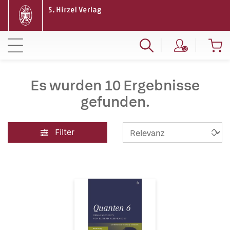
Es wurden 10 Ergebnisse
gefunden.
Filter