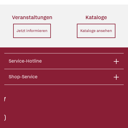
Veranstaltungen
Kataloge
Jetzt informieren
Kataloge ansehen
Service-Hotline
Shop-Service