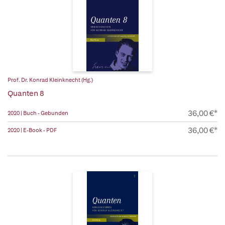
Prof. Dr. Konrad Kleinknecht (Hg.)
Quanten 8
36,00 €*
2020 | Buch - Gebunden
36,00 €*
2020 | E-Book - PDF