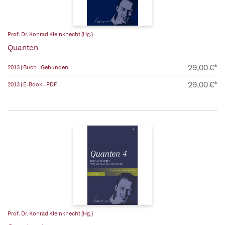
Prof. Dr. Konrad Kleinknecht (Hg.)
Quanten
29,00 €*
2013 | Buch - Gebunden
29,00 €*
2013 | E-Book - PDF
Prof. Dr. Konrad Kleinknecht (Hg.)