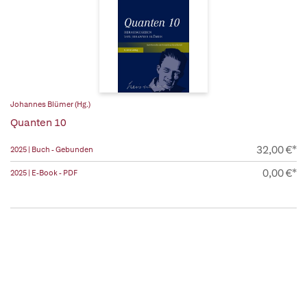
Johannes Blümer (Hg.)
Quanten 10
32,00 €*
2025 | Buch - Gebunden
0,00 €*
2025 | E-Book - PDF