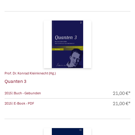
Prof. Dr. Konrad Kleinknecht (Hg.)
Quanten 3
21,00 €*
2015 | Buch - Gebunden
21,00 €*
2015 | E-Book - PDF