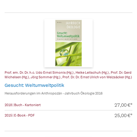
Prof. em. Dr. Dr. h.c. Udo Ernst Simonis (Hg.)
,
Heike Leitschuh (Hg.)
,
Prof. Dr. Gerd
Michelsen (Hg.)
,
Jörg Sommer (Hg.)
,
Prof. Dr. Dr. Ernst Ulrich von Weizsäcker (Hg.)
Gesucht: Weltumweltpolitik
Herausforderungen im Anthropozän - Jahrbuch Ökologie 2016
27,00 €*
2018 | Buch - Kartoniert
25,00 €*
2015 | E-Book - PDF