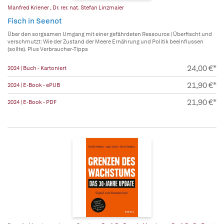
Manfred Kriener
,
Dr. rer. nat. Stefan Linzmaier
Fisch in Seenot
Über den sorgsamen Umgang mit einer gefährdeten Ressource | Überfischt und
verschmutzt: Wie der Zustand der Meere Ernährung und Politik beeinflussen
(sollte). Plus Verbraucher-Tipps
24,00 €*
2024 | Buch - Kartoniert
21,90 €*
2024 | E-Book - ePUB
21,90 €*
2024 | E-Book - PDF