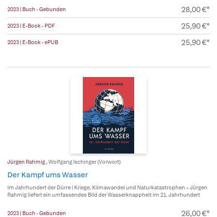
28,00 €*
2023 | Buch - Gebunden
25,90 €*
2023 | E-Book - PDF
25,90 €*
2023 | E-Book - ePUB
Jürgen Rahmig
,
Wolfgang Ischinger (Vorwort)
Der Kampf ums Wasser
Im Jahrhundert der Dürre | Kriege, Klimawandel und Naturkatastrophen – Jürgen
Rahmig liefert ein umfassendes Bild der Wasserknappheit im 21. Jahrhundert
26,00 €*
2023 | Buch - Gebunden