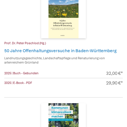
Prof. Dr. Peter Poschlod (Hg.)
50 Jahre Offenhaltungsversuche in Baden-Württemberg
Landnutzungsgeschichte, Landschaftspflege und Renaturierung von
artenreichem Grünland
32,00 €*
2025 | Buch - Gebunden
29,90 €*
2025 | E-Book - PDF