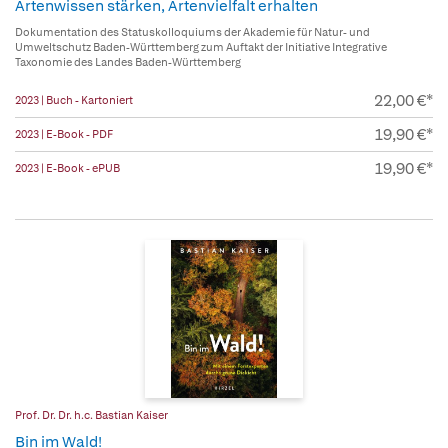
Artenwissen stärken, Artenvielfalt erhalten
Dokumentation des Statuskolloquiums der Akademie für Natur- und
Umweltschutz Baden-Württemberg zum Auftakt der Initiative Integrative
Taxonomie des Landes Baden-Württemberg
22,00 €*
2023 | Buch - Kartoniert
19,90 €*
2023 | E-Book - PDF
19,90 €*
2023 | E-Book - ePUB
Prof. Dr. Dr. h.c. Bastian Kaiser
Bin im Wald!