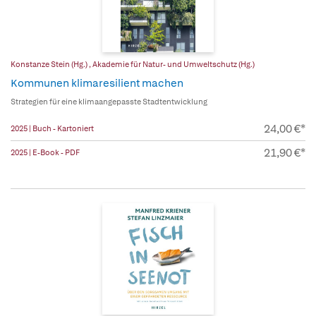
Konstanze Stein (Hg.)
,
Akademie für Natur- und Umweltschutz (Hg.)
Kommunen klimaresilient machen
Strategien für eine klimaangepasste Stadtentwicklung
24,00 €*
2025 | Buch - Kartoniert
21,90 €*
2025 | E-Book - PDF