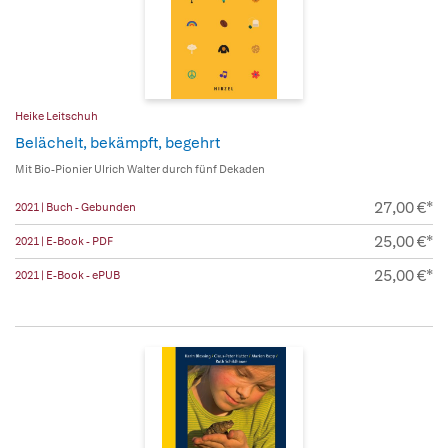
Heike Leitschuh
Belächelt, bekämpft, begehrt
Mit Bio-Pionier Ulrich Walter durch fünf Dekaden
27,00 €*
2021 | Buch - Gebunden
25,00 €*
2021 | E-Book - PDF
25,00 €*
2021 | E-Book - ePUB