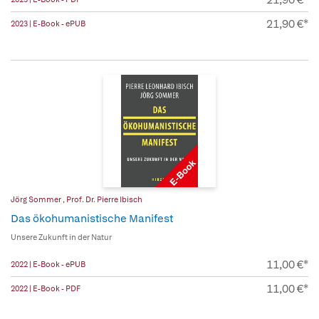
21,90 €*
2023 | E-Book - ePUB
Jörg Sommer
,
Prof. Dr. Pierre Ibisch
Das ökohumanistische Manifest
Unsere Zukunft in der Natur
11,00 €*
2022 | E-Book - ePUB
11,00 €*
2022 | E-Book - PDF