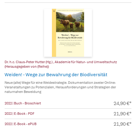
Dr. h.c. Claus-Peter Hutter (Hg.)
,
Akademie für Natur- und Umweltschutz
(Herausgegeben von (Reihe))
Weiden! - Wege zur Bewahrung der Biodiversität
Neue (alte) Wege für eine Weidestrategie. Dokumentation zweier Online-
Veranstaltungen zu Potenzialen, Herausforderungen und Strategien der
naturnahen Beweidung
24,90 €*
2022 | Buch - Broschiert
21,90 €*
2022 | E-Book - PDF
21,90 €*
2022 | E-Book - ePUB