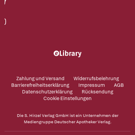
Zahlung und Versand
Widerrufsbelehrung
Barrierefreiheitserklärung
Impressum
AGB
Datenschutzerklärung
Rücksendung
Cookie Einstellungen
Die S. Hirzel Verlag GmbH ist ein Unternehmen der
Mediengruppe Deutscher Apotheker Verlag.