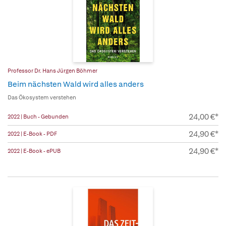
Professor Dr. Hans Jürgen Böhmer
Beim nächsten Wald wird alles anders
Das Ökosystem verstehen
24,00 €*
2022 | Buch - Gebunden
24,90 €*
2022 | E-Book - PDF
24,90 €*
2022 | E-Book - ePUB