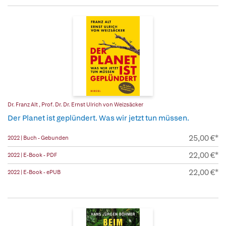
Dr. Franz Alt
,
Prof. Dr. Dr. Ernst Ulrich von Weizsäcker
Der Planet ist geplündert. Was wir jetzt tun müssen.
25,00 €*
2022 | Buch - Gebunden
22,00 €*
2022 | E-Book - PDF
22,00 €*
2022 | E-Book - ePUB