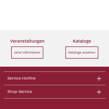
Veranstaltungen
Kataloge
Jetzt informieren
Kataloge ansehen
Service-Hotline
Shop-Service