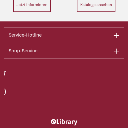
Jetzt informieren
Kataloge ansehen
Service-Hotline
Shop-Service