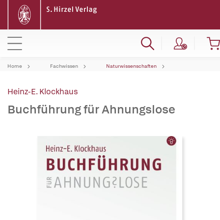
Home
Fachwissen
Naturwissenschaften
Heinz-E. Klockhaus
Buchführung für Ahnungslose