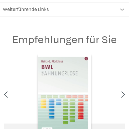
Weiterführende Links
Empfehlungen für Sie