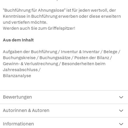
"Buchführung für Ahnungslose" ist für jeden wertvoll, der
Kenntnisse in Buchführung erwerben oder diese erweitern
und vertiefen möchte.
Werden auch Sie zum Griffelspitzer!
Aus dem Inhalt
Aufgaben der Buchführung / Inventur & Inventar / Belege /
Buchungskreise / Buchungssätze / Posten der Bilanz /
Gewinn- & Verlustrechnung / Besonderheiten beim
Jahresabschluss /
Bilanzanalyse
Bewertungen
Autorinnen & Autoren
Informationen