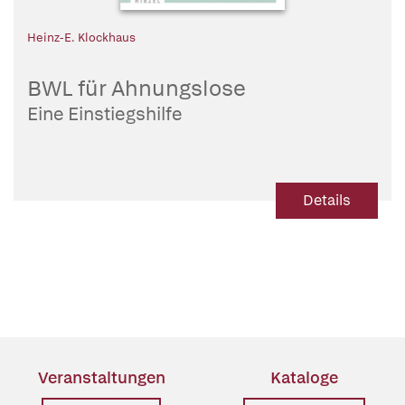
Heinz-E. Klockhaus
BWL für Ahnungslose
Eine Einstiegshilfe
Details
Veranstaltungen
Kataloge