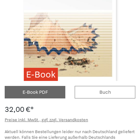
E-Book
E-Book PDF
Buch
32,00 €*
Preise inkl. MwSt., ggf. zzgl. Versandkosten
Aktuell können Bestellungen leider nur nach Deutschland geliefert
werden. Falls Sie eine Lieferung außerhalb Deutschlands